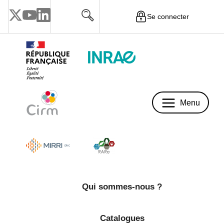
Se connecter
Menu
Menu
Qui sommes-nous ?
Catalogues